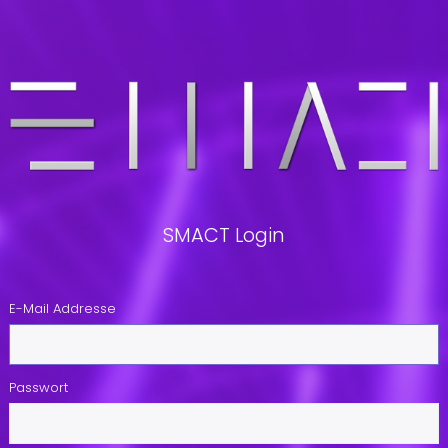
SMACT Login
E-Mail Addresse
Passwort